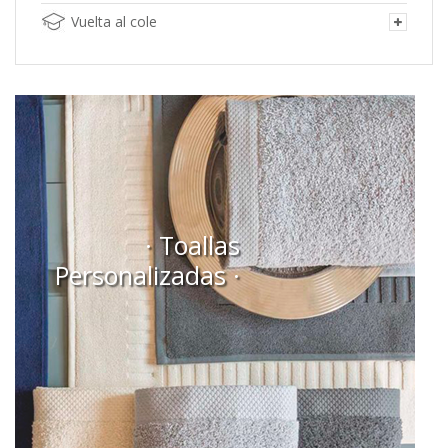
Vuelta al cole
· Toallas
Personalizadas ·