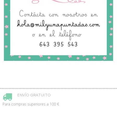
ENVÍO GRATUITO
Para compras superiores a 100 €