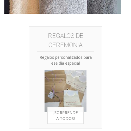
REGALOS DE
CEREMONIA
Regalos personalizados para
ese día especial
¡SORPRENDE
A TODOS!