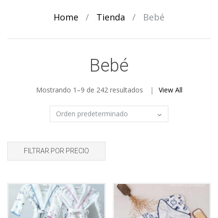
Home
/
Tienda
/
Bebé
Bebé
Mostrando 1–9 de 242 resultados
View All
FILTRAR POR PRECIO