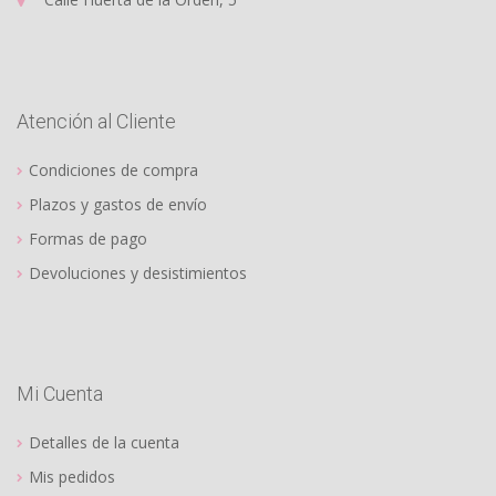
Atención al Cliente
Condiciones de compra
Plazos y gastos de envío
Formas de pago
Devoluciones y desistimientos
Mi Cuenta
Detalles de la cuenta
Mis pedidos