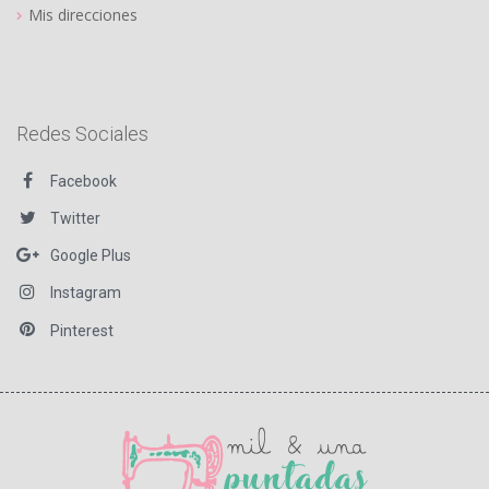
Mis direcciones
Redes Sociales
Facebook
Twitter
Google Plus
Instagram
Pinterest