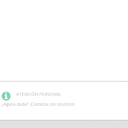
ATENCIÓN PERSONAL
¿Alguna duda?: ¡Contácta con nosotros!