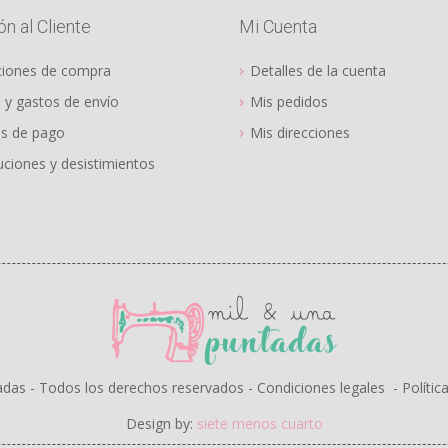
n al Cliente
Mi Cuenta
ciones de compra
Detalles de la cuenta
 y gastos de envío
Mis pedidos
s de pago
Mis direcciones
ciones y desistimientos
adas - Todos los derechos reservados -
Condiciones legales
-
Polític
Design by:
siete menos cuarto