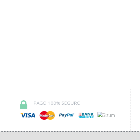
PAGO 100% SEGURO