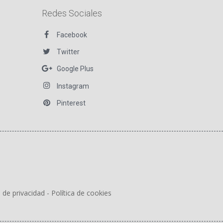
Redes Sociales
Facebook
Twitter
Google Plus
Instagram
Pinterest
a de privacidad
-
Política de cookies