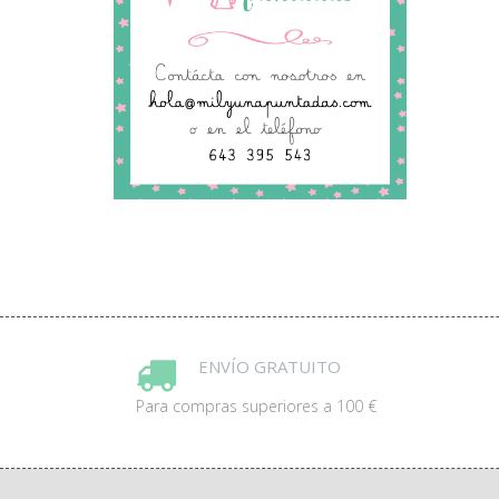
ENVÍO GRATUITO
Para compras superiores a 100 €