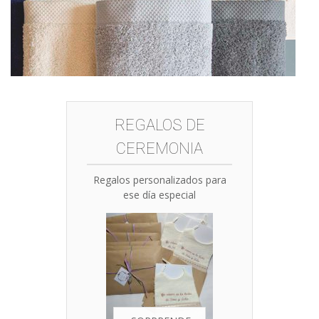
REGALOS DE
CEREMONIA
Regalos personalizados para
ese día especial