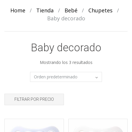
Home
/
Tienda
/
Bebé
/
Chupetes
/
Baby decorado
Baby decorado
Mostrando los 3 resultados
FILTRAR POR PRECIO