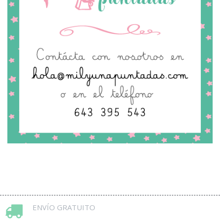
ENVÍO GRATUITO