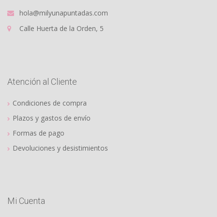
hola@milyunapuntadas.com
Calle Huerta de la Orden, 5
Atención al Cliente
Condiciones de compra
Plazos y gastos de envío
Formas de pago
Devoluciones y desistimientos
Mi Cuenta