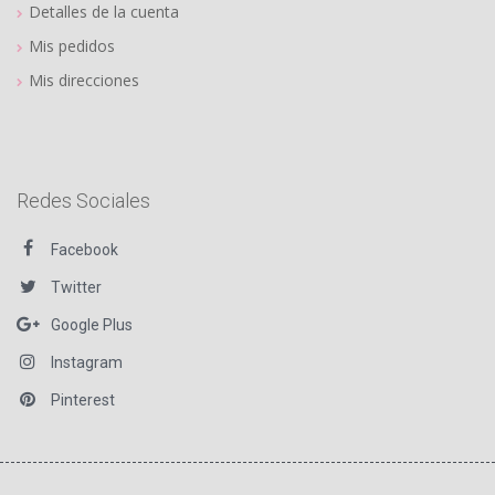
Detalles de la cuenta
Mis pedidos
Mis direcciones
Redes Sociales
Facebook
Twitter
Google Plus
Instagram
Pinterest