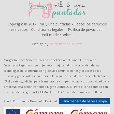
Copyright © 2017 - mil y una puntadas - Todos los derechos
reservados -
Condiciones legales
-
Política de privacidad
-
Política de cookies
Design by:
siete menos cuarto
Margarita Bravo Sánchez ha sido beneficiaria del Fondo Europeo de
Desarrollo Regional cuyo objetivo es mejorar el uso y la calidad de las
tecnologías de la información y de las comunicaciones y el acceso a las
mismas y gracias al que ha desarrollado soluciones de comercio electrónico,
CRM y catálogo digital para la mejora de competitividad y productividad de la
empresa. Esta acción ha tenido lugar durante 2017. Para ello ha contado con
el apoyo del programa TICCÁMARAS de la Cámara de Comercio de Badajoz.
Fondo Europeo de Desarrollo Regional