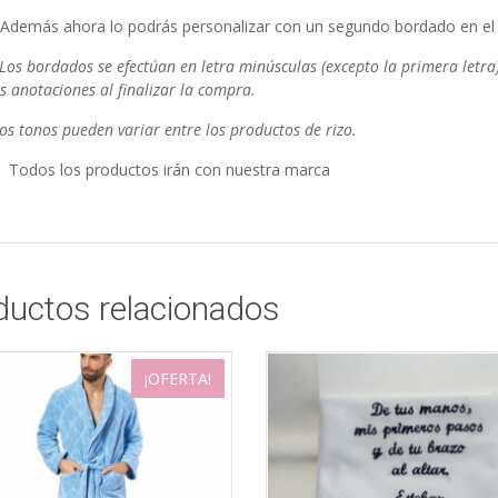
 Además ahora lo podrás personalizar con un segundo bordado en el
 Los bordados se efectúan en letra minúsculas (excepto la primera letra)
s anotaciones al finalizar la compra.
Los tonos pueden variar entre los productos de rizo.
Todos los productos irán con nuestra marca
ductos relacionados
¡OFERTA!