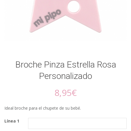
Broche Pinza Estrella Rosa
Personalizado
8,95
€
Ideal broche para el chupete de su bebé.
Línea 1