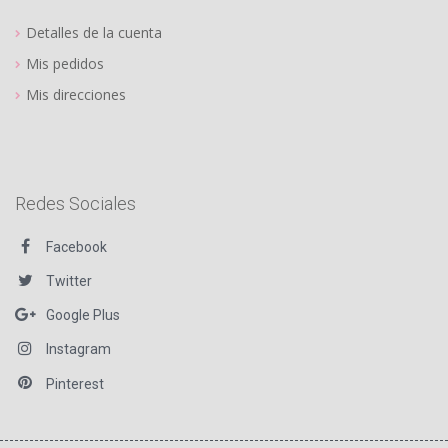
Detalles de la cuenta
Mis pedidos
Mis direcciones
Redes Sociales
Facebook
Twitter
Google Plus
Instagram
Pinterest