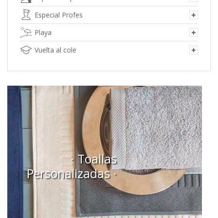
Especial Profes
Playa
Vuelta al cole
· Toallas
Personalizadas ·