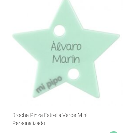
Broche Pinza Estrella Verde Mint
Personalizado