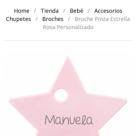
Home
/
Tienda
/
Bebé
/
Accesorios
Chupetes
/
Broches
/
Broche Pinza Estrella
Rosa Personalizado