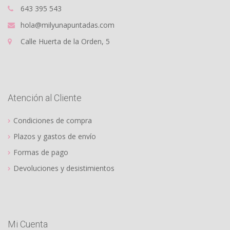
643 395 543
hola@milyunapuntadas.com
Calle Huerta de la Orden, 5
Atención al Cliente
Condiciones de compra
Plazos y gastos de envío
Formas de pago
Devoluciones y desistimientos
Mi Cuenta