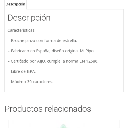
Descripción
Descripción
Características:
– Broche pinza con forma de estrella.
– Fabricado en España, diseño original Mi Pipo.
– Certificado por AIJU, cumple la norma EN 12586.
– Libre de BPA.
– Máximo 30 caracteres.
Productos relacionados