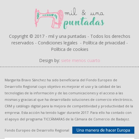
Copyright © 2017 - mil y una puntadas - Todos los derechos
reservados -
Condiciones legales
-
Política de privacidad
-
Política de cookies
Design by:
siete menos cuarto
Margarita Bravo Sánchez ha sido beneficiaria del Fondo Europeo de
Desarrollo Regional cuyo objetivo es mejorar el uso y la calidad de las
tecnologías de la información y de las comunicaciones y el acceso a las
mismas y gracias al que ha desarrollado soluciones de comercio electrónico,
CRM y catálogo digital para la mejora de competitividad y productividad de la
empresa. Esta acción ha tenido lugar durante 2017. Para ello ha contado con
el apoyo del programa TICCÁMARAS de la Cámara de Comercio de Badajoz.
Fondo Europeo de Desarrollo Regional