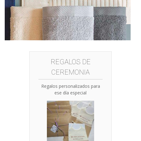
REGALOS DE
CEREMONIA
Regalos personalizados para
ese día especial