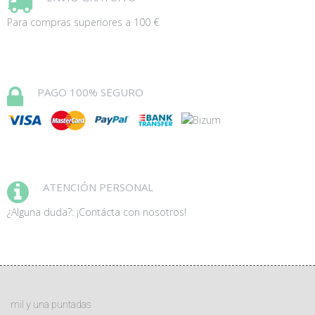
Para compras superiores a 100 €
PAGO 100% SEGURO
ATENCIÓN PERSONAL
¿Alguna duda?: ¡Contácta con nosotros!
mil y una puntadas