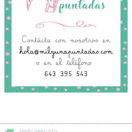
ENVÍO GRATUITO