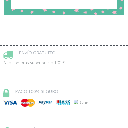
ENVÍO GRATUITO
Para compras superiores a 100 €
PAGO 100% SEGURO