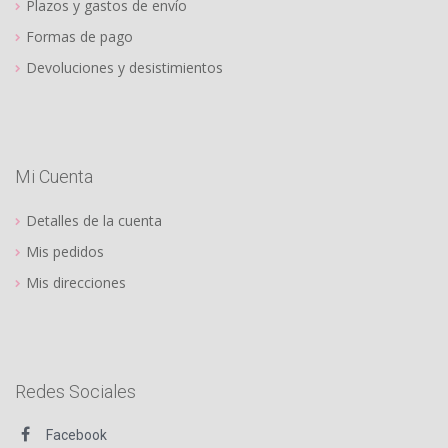
Plazos y gastos de envío
Formas de pago
Devoluciones y desistimientos
Mi Cuenta
Detalles de la cuenta
Mis pedidos
Mis direcciones
Redes Sociales
Facebook