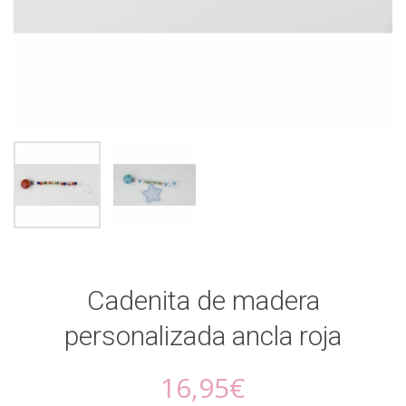
Cadenita de madera
personalizada ancla roja
16,95
€