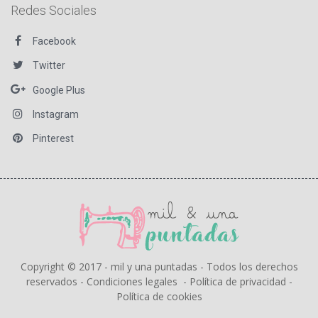
Redes Sociales
Facebook
Twitter
Google Plus
Instagram
Pinterest
Copyright © 2017 - mil y una puntadas - Todos los derechos
reservados -
Condiciones legales
-
Política de privacidad
-
Política de cookies