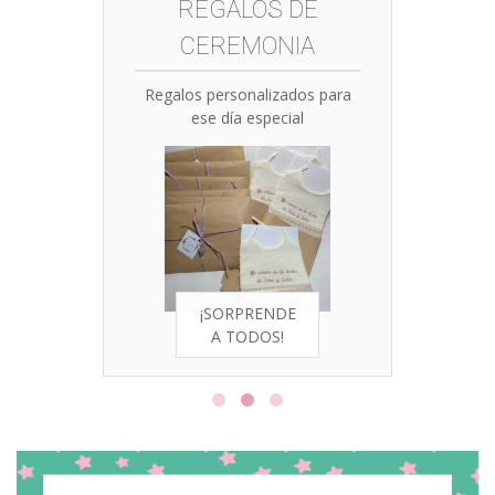
REGALOS DE
CEREMONIA
Regalos personalizados para
ese día especial
¡SORPRENDE
A TODOS!