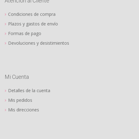
Atención al Cliente
Condiciones de compra
Plazos y gastos de envío
Formas de pago
Devoluciones y desistimientos
Mi Cuenta
Detalles de la cuenta
Mis pedidos
Mis direcciones