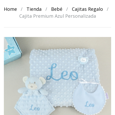
Home
/
Tienda
/
Bebé
/
Cajitas Regalo
/
Cajita Premium Azul Personalizada