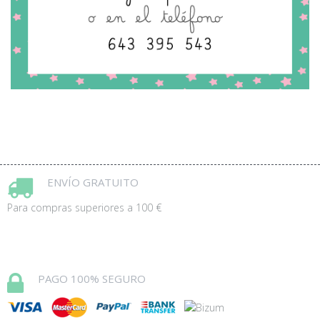
ENVÍO GRATUITO
Para compras superiores a 100 €
PAGO 100% SEGURO