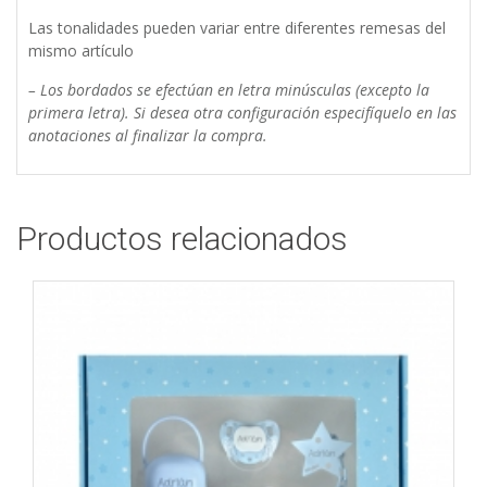
Las tonalidades pueden variar entre diferentes remesas del
mismo artículo
– Los bordados se efectúan en letra minúsculas (excepto la
primera letra). Si desea otra configuración especifíquelo en las
anotaciones al finalizar la compra.
Productos relacionados