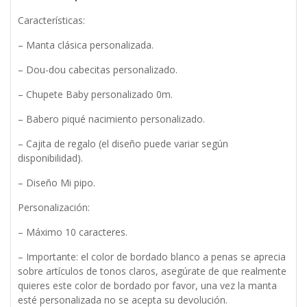
Características:
– Manta clásica personalizada.
– Dou-dou cabecitas personalizado.
– Chupete Baby personalizado 0m.
– Babero piqué nacimiento personalizado.
– Cajita de regalo (el diseño puede variar según
disponibilidad).
– Diseño Mi pipo.
Personalización:
– Máximo 10 caracteres.
– Importante: el color de bordado blanco a penas se aprecia
sobre artículos de tonos claros, asegúrate de que realmente
quieres este color de bordado por favor, una vez la manta
esté personalizada no se acepta su devolución.