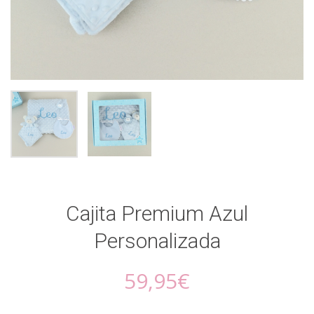
Cajita Premium Azul
Personalizada
59,95
€