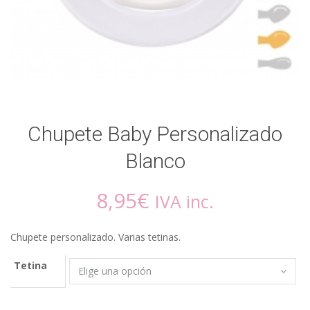
Chupete Baby Personalizado
Blanco
8,95
€
IVA inc.
Chupete personalizado. Varias tetinas.
Tetina