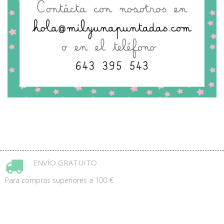
ENVÍO GRATUITO
Para compras superiores a 100 €