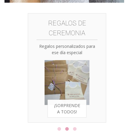
REGALOS DE
CEREMONIA
Regalos personalizados para
ese día especial
¡SORPRENDE
A TODOS!