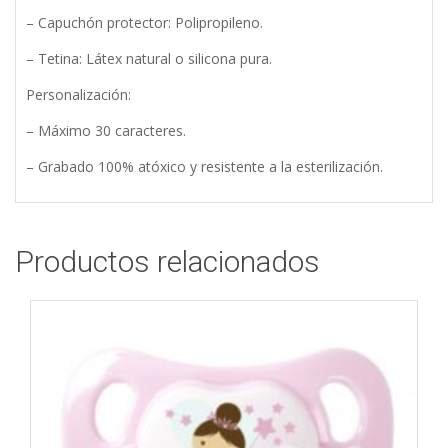
– Capuchón protector: Polipropileno.
– Tetina: Látex natural o silicona pura.
Personalización:
– Máximo 30 caracteres.
– Grabado 100% atóxico y resistente a la esterilización.
Productos relacionados