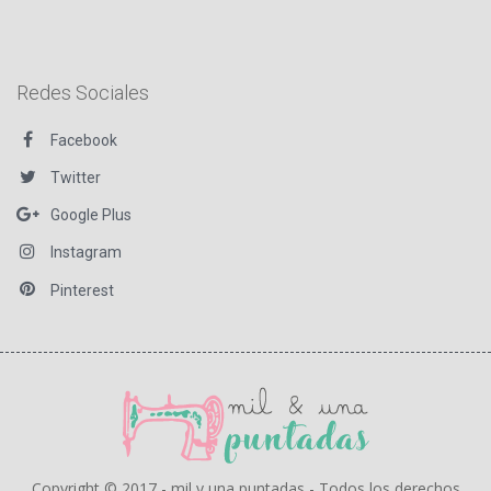
Redes Sociales
Facebook
Twitter
Google Plus
Instagram
Pinterest
Copyright © 2017 - mil y una puntadas - Todos los derechos