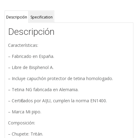
Descripción
Specification
Descripción
Características:
– Fabricado en España.
– Libre de Bisphenol A.
– Incluye capuchón protector de tetina homologado.
– Tetina NG fabricada en Alemania.
– Certificados por AIJU, cumplen la norma EN1400.
– Marca Mi pipo.
Composición:
– Chupete: Tritán.