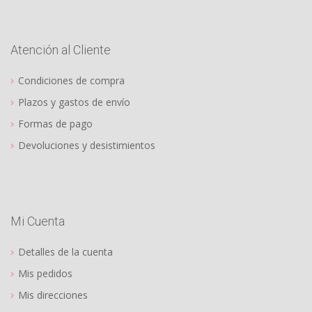
Atención al Cliente
Condiciones de compra
Plazos y gastos de envío
Formas de pago
Devoluciones y desistimientos
Mi Cuenta
Detalles de la cuenta
Mis pedidos
Mis direcciones