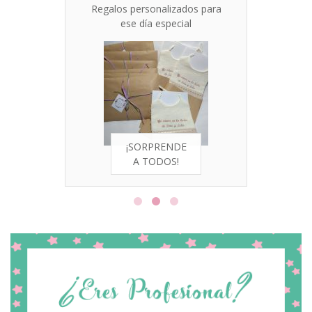
Regalos personalizados para
ese día especial
¡SORPRENDE
A TODOS!