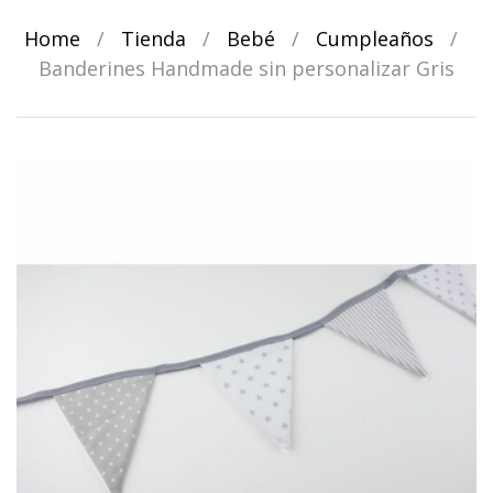
Home
/
Tienda
/
Bebé
/
Cumpleaños
/
Banderines Handmade sin personalizar Gris