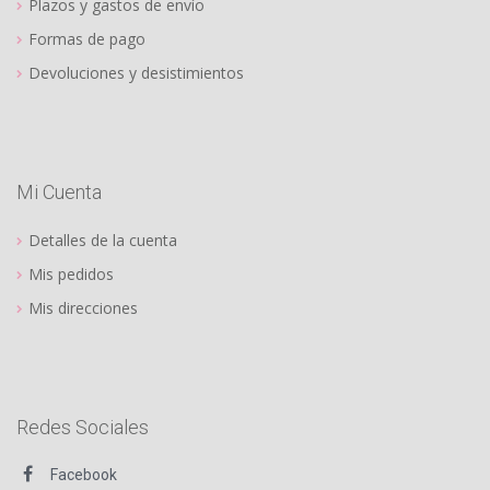
Plazos y gastos de envío
Formas de pago
Devoluciones y desistimientos
Mi Cuenta
Detalles de la cuenta
Mis pedidos
Mis direcciones
Redes Sociales
Facebook