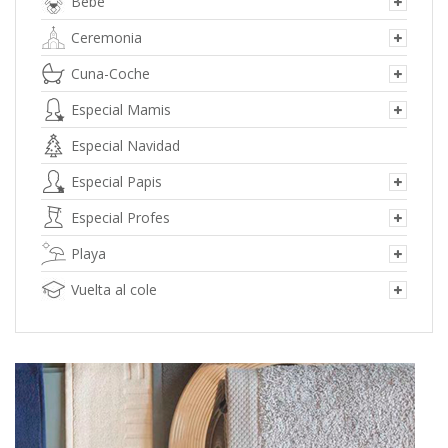
Bebé
Ceremonia
Cuna-Coche
Especial Mamis
Especial Navidad
Especial Papis
Especial Profes
Playa
Vuelta al cole