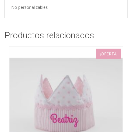
– No personalizables.
Productos relacionados
¡OFERTA!