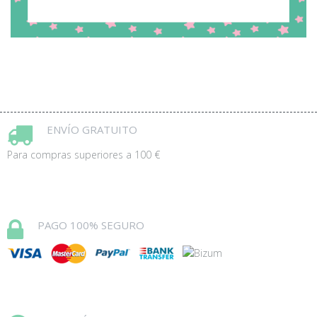
ENVÍO GRATUITO
Para compras superiores a 100 €
PAGO 100% SEGURO