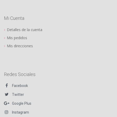
Mi Cuenta
Detalles de la cuenta
Mis pedidos
Mis direcciones
Redes Sociales
Facebook
Twitter
Google Plus
Instagram