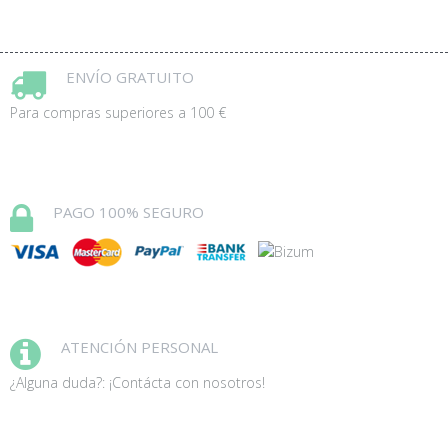
ENVÍO GRATUITO
Para compras superiores a 100 €
PAGO 100% SEGURO
ATENCIÓN PERSONAL
¿Alguna duda?: ¡Contácta con nosotros!