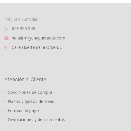
mil y una puntadas
643 395 543
hola@milyunapuntadas.com
Calle Huerta de la Orden, 5
Atención al Cliente
Condiciones de compra
Plazos y gastos de envío
Formas de pago
Devoluciones y desistimientos