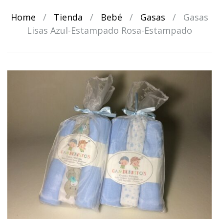
Home
/
Tienda
/
Bebé
/
Gasas
/
Gasas
Lisas Azul-Estampado Rosa-Estampado