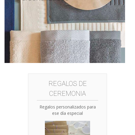
REGALOS DE
CEREMONIA
Regalos personalizados para
ese día especial