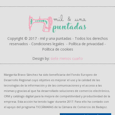
Copyright © 2017 - mil y una puntadas - Todos los derechos
reservados -
Condiciones legales
-
Política de privacidad
-
Política de cookies
Design by:
siete menos cuarto
Margarita Bravo Sánchez ha sido beneficiaria del Fondo Europeo de
Desarrollo Regional cuyo objetivo es mejorar el uso y la calidad de las
tecnologías de la información y de las comunicaciones y el acceso a las
mismas y gracias al que ha desarrollado soluciones de comercio electrónico,
CRM y catálogo digital para la mejora de competitividad y productividad de la
empresa. Esta acción ha tenido lugar durante 2017. Para ello ha contado con
el apoyo del programa TICCÁMARAS de la Cámara de Comercio de Badajoz.