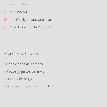
mil y una puntadas
643 395 543
hola@milyunapuntadas.com
Calle Huerta de la Orden, 5
Atención al Cliente
Condiciones de compra
Plazos y gastos de envío
Formas de pago
Devoluciones y desistimientos