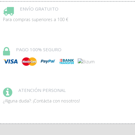
ENVÍO GRATUITO
Para compras superiores a 100 €
PAGO 100% SEGURO
ATENCIÓN PERSONAL
¿Alguna duda?: ¡Contácta con nosotros!