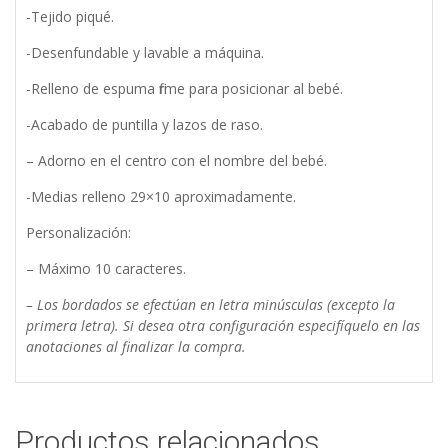
-Tejido piqué.
-Desenfundable y lavable a máquina.
-Relleno de espuma firme para posicionar al bebé.
-Acabado de puntilla y lazos de raso.
– Adorno en el centro con el nombre del bebé.
-Medias relleno 29×10 aproximadamente.
Personalización:
– Máximo 10 caracteres.
– Los bordados se efectúan en letra minúsculas (excepto la
primera letra). Si desea otra configuración especifíquelo en las
anotaciones al finalizar la compra.
Productos relacionados