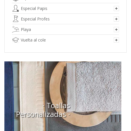
Especial Papis
Especial Profes
Playa
Vuelta al cole
· Toallas
Personalizadas ·