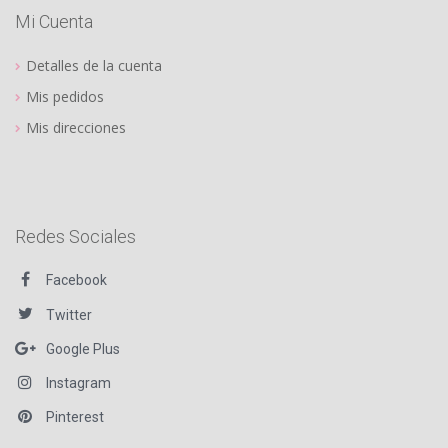
Mi Cuenta
Detalles de la cuenta
Mis pedidos
Mis direcciones
Redes Sociales
Facebook
Twitter
Google Plus
Instagram
Pinterest