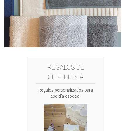
REGALOS DE
CEREMONIA
Regalos personalizados para
ese día especial