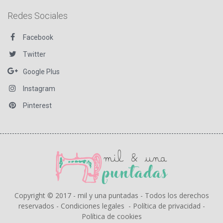
Redes Sociales
Facebook
Twitter
Google Plus
Instagram
Pinterest
Copyright © 2017 - mil y una puntadas - Todos los derechos
reservados -
Condiciones legales
-
Política de privacidad
-
Política de cookies