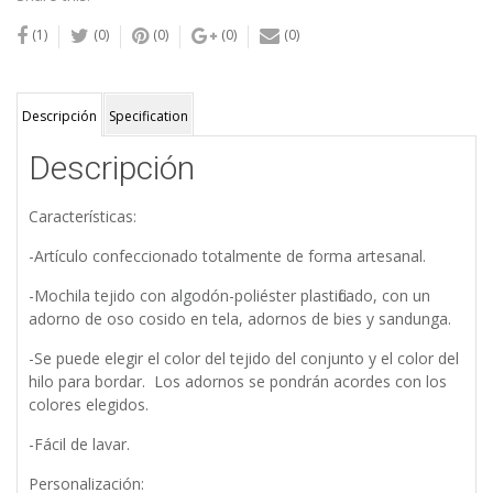
(1)
(0)
(0)
(0)
(0)
Descripción
Specification
Descripción
Características:
-Artículo confeccionado totalmente de forma artesanal.
-Mochila tejido con algodón-poliéster plastificado, con un
adorno de oso cosido en tela, adornos de bies y sandunga.
-Se puede elegir el color del tejido del conjunto y el color del
hilo para bordar. Los adornos se pondrán acordes con los
colores elegidos.
-Fácil de lavar.
Personalización: