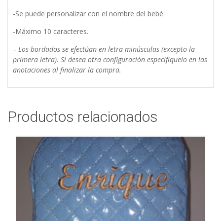
-Se puede personalizar con el nombre del bebé.
-Máximo 10 caracteres.
– Los bordados se efectúan en letra minúsculas (excepto la
primera letra). Si desea otra configuración especifíquelo en las
anotaciones al finalizar la compra.
Productos relacionados