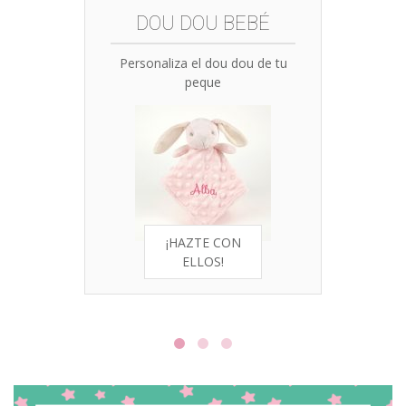
DOU DOU BEBÉ
Personaliza el dou dou de tu
peque
¡HAZTE CON
ELLOS!