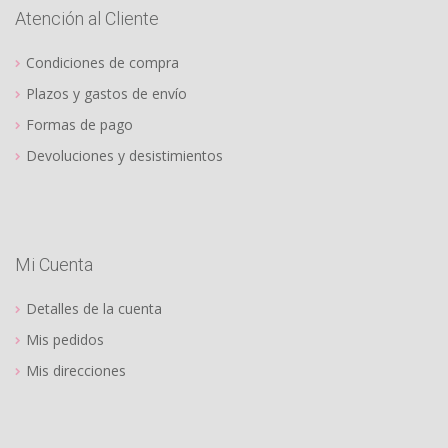
Atención al Cliente
Condiciones de compra
Plazos y gastos de envío
Formas de pago
Devoluciones y desistimientos
Mi Cuenta
Detalles de la cuenta
Mis pedidos
Mis direcciones