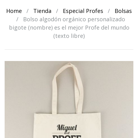
Home
/
Tienda
/
Especial Profes
/
Bolsas
/
Bolso algodón orgánico personalizado
bigote (nombre) es el mejor Profe del mundo
(texto libre)