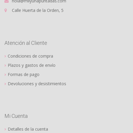
hola@milyunapuntadas.com
Calle Huerta de la Orden, 5
Atención al Cliente
Condiciones de compra
Plazos y gastos de envío
Formas de pago
Devoluciones y desistimientos
Mi Cuenta
Detalles de la cuenta