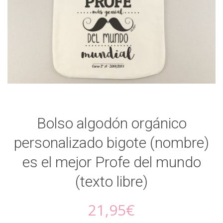
Bolso algodón orgánico
personalizado bigote (nombre)
es el mejor Profe del mundo
(texto libre)
21,95
€