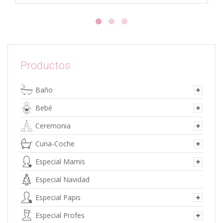
Productos
Baño
Bebé
Ceremonia
Cuna-Coche
Especial Mamis
Especial Navidad
Especial Papis
Especial Profes