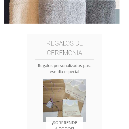
REGALOS DE
CEREMONIA
Regalos personalizados para
ese día especial
¡SORPRENDE
A TODOS!