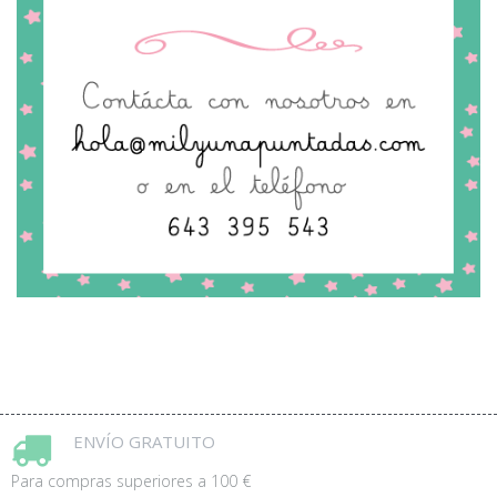
ENVÍO GRATUITO
Para compras superiores a 100 €