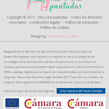
Copyright © 2017 - mil y una puntadas - Todos los derechos
reservados -
Condiciones legales
-
Política de privacidad
-
Política de cookies
Design by:
siete menos cuarto
Margarita Bravo Sánchez ha sido beneficiaria del Fondo Europeo de
Desarrollo Regional cuyo objetivo es mejorar el uso y la calidad de las
tecnologías de la información y de las comunicaciones y el acceso a las
mismas y gracias al que ha desarrollado soluciones de comercio electrónico,
CRM y catálogo digital para la mejora de competitividad y productividad de la
empresa. Esta acción ha tenido lugar durante 2017. Para ello ha contado con
el apoyo del programa TICCÁMARAS de la Cámara de Comercio de Badajoz.
Fondo Europeo de Desarrollo Regional