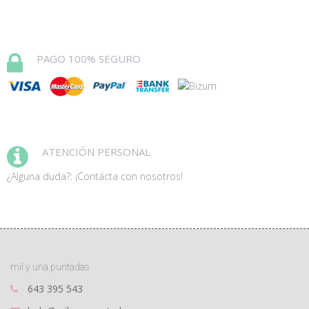
PAGO 100% SEGURO
ATENCIÓN PERSONAL
¿Alguna duda?: ¡Contácta con nosotros!
mil y una puntadas
643 395 543