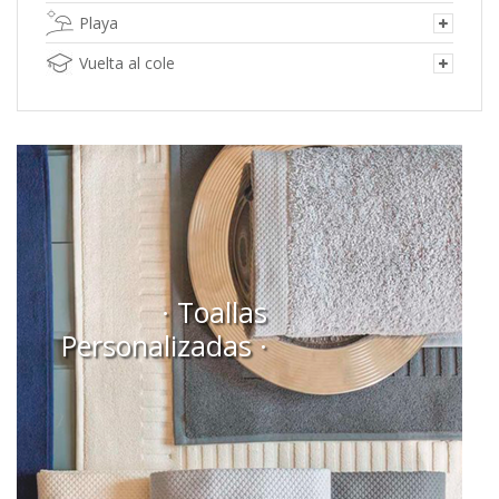
Playa
Vuelta al cole
· Toallas
Personalizadas ·