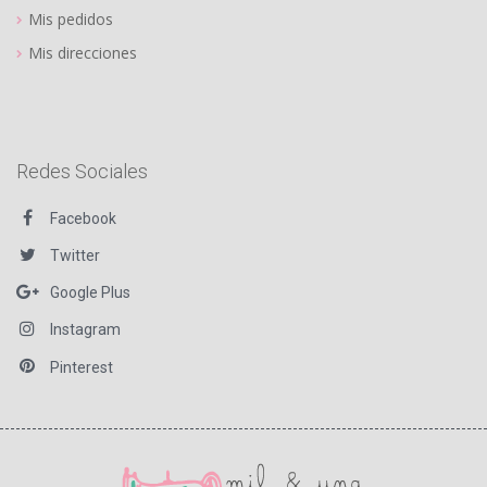
Mis pedidos
Mis direcciones
Redes Sociales
Facebook
Twitter
Google Plus
Instagram
Pinterest