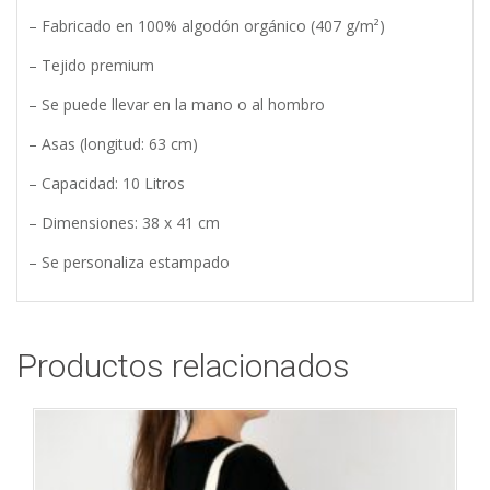
– Fabricado en 100% algodón orgánico (407 g/m²)
– Tejido premium
– Se puede llevar en la mano o al hombro
– Asas (longitud: 63 cm)
– Capacidad: 10 Litros
– Dimensiones: 38 x 41 cm
– Se personaliza estampado
Productos relacionados