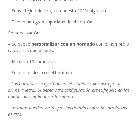
– Suave tejido de rizo, compuesta 100% algodón.
– Tienen una gran capacidad de absorción.
Personalización:
– Se puede
personalizar con un bordado
con el nombre o
caracteres que desees.
– Máximo 10 caracteres.
– Se personaliza con el bordado.
– Los bordados se efectúan en letra minúsculas (excepto la
primera letra). Si desea otra configuración especifíquelo en las
anotaciones al finalizar la compra.
-Los tonos pueden variar por las tintadas entre los productos
de rizo.