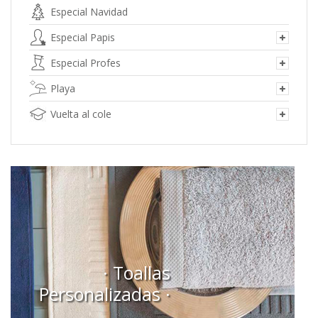
Especial Navidad
Especial Papis
Especial Profes
Playa
Vuelta al cole
· Toallas
Personalizadas ·