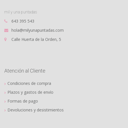
mil y una puntadas
643 395 543
hola@milyunapuntadas.com
Calle Huerta de la Orden, 5
Atención al Cliente
Condiciones de compra
Plazos y gastos de envío
Formas de pago
Devoluciones y desistimientos