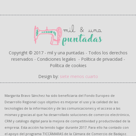
Copyright © 2017 - mil y una puntadas - Todos los derechos
reservados -
Condiciones legales
-
Política de privacidad
-
Política de cookies
Design by:
siete menos cuarto
Margarita Bravo Sánchez ha sido beneficiaria del Fondo Europeo de
Desarrollo Regional cuyo objetivo es mejorar el uso y la calidad de las
tecnologías de la información y de las comunicaciones y el acceso a las
mismas y gracias al que ha desarrollado soluciones de comercio electrónico,
CRM y catálogo digital para la mejora de competitividad y productividad de la
empresa. Esta acción ha tenido lugar durante 2017. Para ello ha contado con
el apoyo del programa TICCÁMARAS de la Cámara de Comercio de Badajoz.