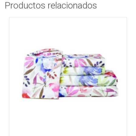
Productos relacionados