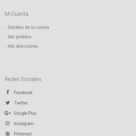
Mi Cuenta
Detalles de la cuenta
Mis pedidos
Mis direcciones
Redes Sociales
Facebook
Twitter
Google Plus
Instagram
Pinterest