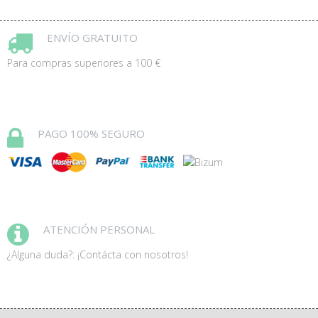
ENVÍO GRATUITO
Para compras superiores a 100 €
PAGO 100% SEGURO
ATENCIÓN PERSONAL
¿Alguna duda?: ¡Contácta con nosotros!