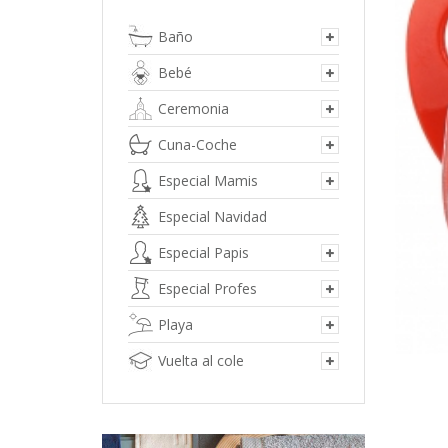
Baño
Bebé
Ceremonia
Cuna-Coche
Especial Mamis
Especial Navidad
Especial Papis
Especial Profes
Playa
Vuelta al cole