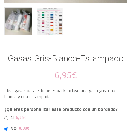
Gasas Gris-Blanco-Estampado
6,95
€
Ideal gasas para el bebé. El pack incluye una gasa gris, una
blanca y una estampada.
¿Quieres personalizar este producto con un bordado?
6,95€
SI
0,00€
NO