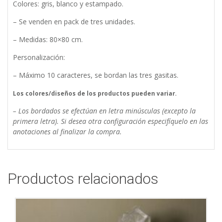
Colores: gris, blanco y estampado.
– Se venden en pack de tres unidades.
– Medidas: 80×80 cm.
Personalización:
– Máximo 10 caracteres, se bordan las tres gasitas.
Los colores/diseños de los productos pueden variar.
– Los bordados se efectúan en letra minúsculas (excepto la
primera letra). Si desea otra configuración especifíquelo en las
anotaciones al finalizar la compra.
Productos relacionados