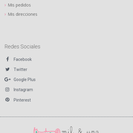
Mis pedidos
Mis direcciones
Redes Sociales
Facebook
Twitter
Google Plus
Instagram
Pinterest