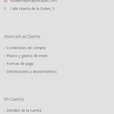
hola@milyunapuntadas.com
Calle Huerta de la Orden, 5
Atención al Cliente
Condiciones de compra
Plazos y gastos de envío
Formas de pago
Devoluciones y desistimientos
Mi Cuenta
Detalles de la cuenta