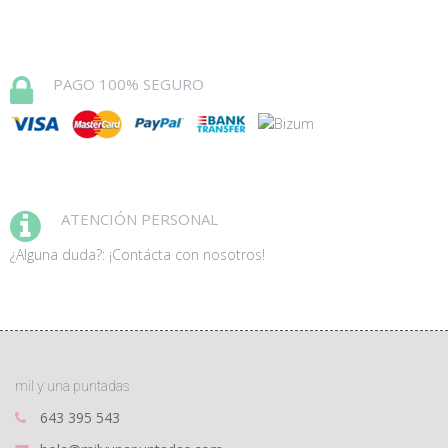
PAGO 100% SEGURO
ATENCIÓN PERSONAL
¿Alguna duda?: ¡Contácta con nosotros!
mil y una puntadas
643 395 543