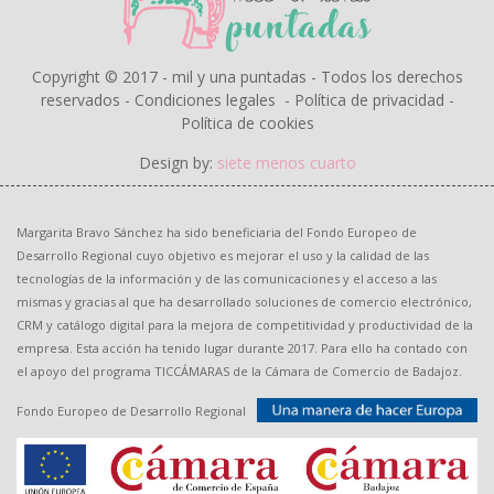
Copyright © 2017 - mil y una puntadas - Todos los derechos
reservados -
Condiciones legales
-
Política de privacidad
-
Política de cookies
Design by:
siete menos cuarto
Margarita Bravo Sánchez ha sido beneficiaria del Fondo Europeo de
Desarrollo Regional cuyo objetivo es mejorar el uso y la calidad de las
tecnologías de la información y de las comunicaciones y el acceso a las
mismas y gracias al que ha desarrollado soluciones de comercio electrónico,
CRM y catálogo digital para la mejora de competitividad y productividad de la
empresa. Esta acción ha tenido lugar durante 2017. Para ello ha contado con
el apoyo del programa TICCÁMARAS de la Cámara de Comercio de Badajoz.
Fondo Europeo de Desarrollo Regional