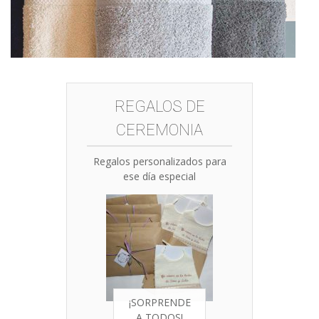
REGALOS DE
CEREMONIA
Regalos personalizados para
ese día especial
¡SORPRENDE
A TODOS!