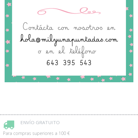
ENVÍO GRATUITO
Para compras superiores a 100 €